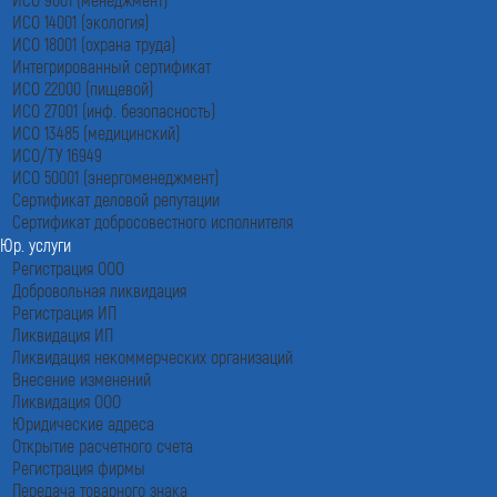
ИСО 14001 (экология)
ИСО 18001 (охрана труда)
Интегрированный сертификат
ИСО 22000 (пищевой)
ИСО 27001 (инф. безопасность)
ИСО 13485 (медицинский)
ИСО/ТУ 16949
ИСО 50001 (энергоменеджмент)
Сертификат деловой репутации
Сертификат добросовестного исполнителя
Юр. услуги
Регистрация ООО
Добровольная ликвидация
Регистрация ИП
Ликвидация ИП
Ликвидация некоммерческих организаций
Внесение изменений
Ликвидация ООО
Юридические адреса
Открытие расчетного счета
Регистрация фирмы
Передача товарного знака