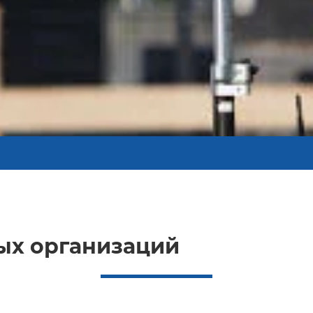
ых организаций