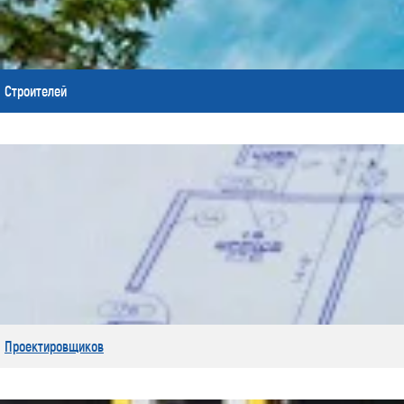
Строителей
Проектировщиков