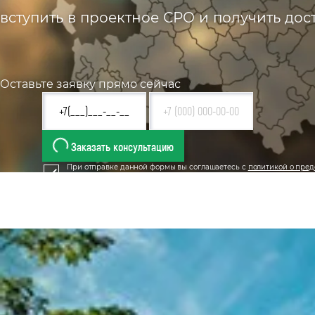
вступить в проектное СРО и получить до
Оставьте заявку прямо сейчас
Заказать консультацию
При отправке данной формы вы соглашаетесь с
политикой о пред