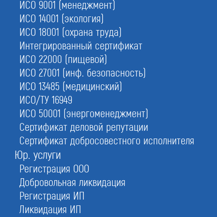
ИСО 9001 (менеджмент)
ИСО 14001 (экология)
ИСО 18001 (охрана труда)
Интегрированный сертификат
ИСО 22000 (пищевой)
ИСО 27001 (инф. безопасность)
ИСО 13485 (медицинский)
ИСО/ТУ 16949
ИСО 50001 (энергоменеджмент)
Сертификат деловой репутации
Отзывы по Лицензии МЧС
Сертификат добросовестного исполнителя
Юр. услуги
Регистрация ООО
Добровольная ликвидация
Регистрация ИП
Ликвидация ИП