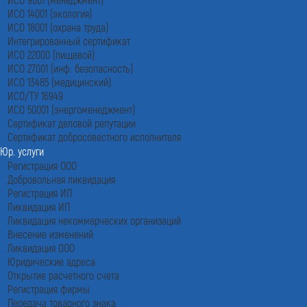
ИСО 14001 (экология)
ИСО 18001 (охрана труда)
Интегрированный сертификат
ИСО 22000 (пищевой)
ИСО 27001 (инф. безопасность)
ИСО 13485 (медицинский)
ИСО/ТУ 16949
ИСО 50001 (энергоменеджмент)
Сертификат деловой репутации
Сертификат добросовестного исполнителя
Юр. услуги
Регистрация ООО
Добровольная ликвидация
Регистрация ИП
Ликвидация ИП
Ликвидация некоммерческих организаций
Внесение изменений
Ликвидация ООО
Юридические адреса
Открытие расчетного счета
Регистрация фирмы
Передача товарного знака