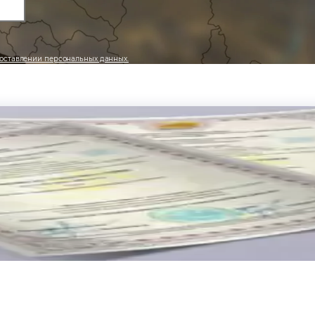
оставлении персональных данных.