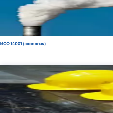
ИСО 14001 (экология)