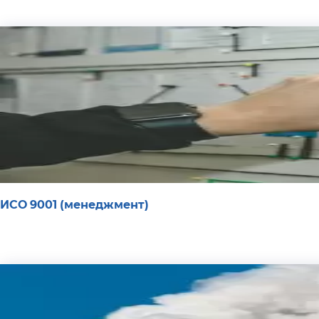
ИСО 9001 (менеджмент)