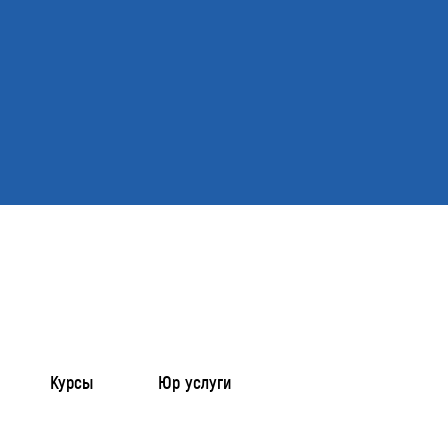
Курсы
Юр услуги