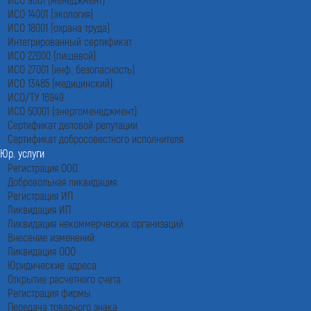
ИСО 14001 (экология)
ИСО 18001 (охрана труда)
Интегрированный сертификат
ИСО 22000 (пищевой)
ИСО 27001 (инф. безопасность)
ИСО 13485 (медицинский)
ИСО/ТУ 16949
ИСО 50001 (энергоменеджмент)
Сертификат деловой репутации
Сертификат добросовестного исполнителя
Юр. услуги
Регистрация ООО
Добровольная ликвидация
Регистрация ИП
Ликвидация ИП
Ликвидация некоммерческих организаций
Внесение изменений
Ликвидация ООО
Юридические адреса
Открытие расчетного счета
Регистрация фирмы
Передача товарного знака