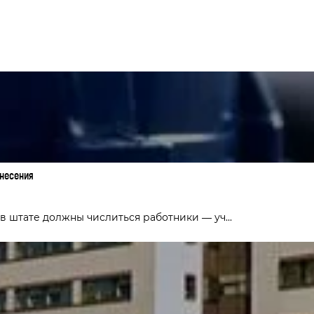
несения
в штате должны числиться работники — уч...