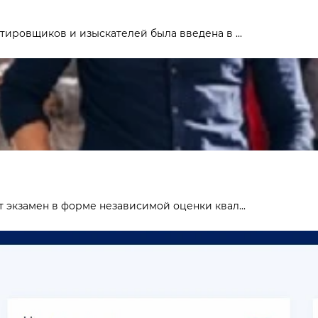
ировщиков и изыскателей была введена в ...
 экзамен в форме независимой оценки квал...