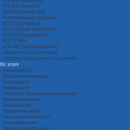
ИСО 14001 (экология)
ИСО 18001 (охрана труда)
Интегрированный сертификат
ИСО 22000 (пищевой)
ИСО 27001 (инф. безопасность)
ИСО 13485 (медицинский)
ИСО/ТУ 16949
ИСО 50001 (энергоменеджмент)
Сертификат деловой репутации
Сертификат добросовестного исполнителя
Юр. услуги
Регистрация ООО
Добровольная ликвидация
Регистрация ИП
Ликвидация ИП
Ликвидация некоммерческих организаций
Внесение изменений
Ликвидация ООО
Юридические адреса
Открытие расчетного счета
Регистрация фирмы
Передача товарного знака