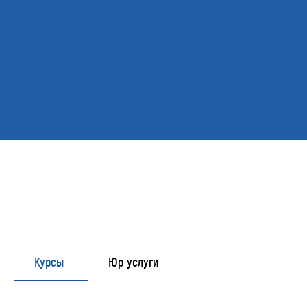
Курсы
Юр услуги