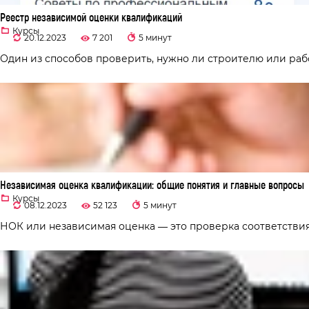
Реестр независимой оценки квалификаций
Курсы
20.12.2023
7 201
5 минут
Один из способов проверить, нужно ли строителю или раб
Независимая оценка квалификации: общие понятия и главные вопросы
Курсы
08.12.2023
52 123
5 минут
НОК или независимая оценка — это проверка соответствия 