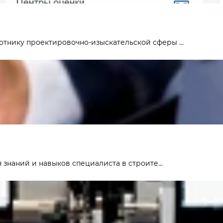
отнику проектировочно-изыскательской сферы ...
знаний и навыков специалиста в строите...